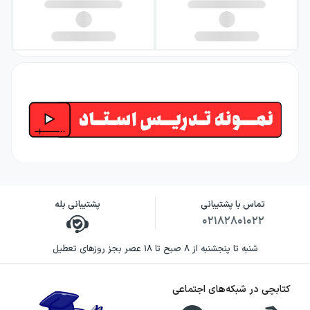
تماس با پشتیبانی
پشتیبانی بله
۰۲۱۸۲۸۰۱۰۲۲
شنبه تا پنجشنبه از ۸ صبح تا ۱۸ عصر بجز روزهای تعطیل
کتابچی در شبکه‌های اجتماعی
استاد علی فروغی‌نیا مشاور کنکور | استراتژیست آموزش