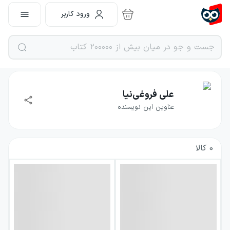
ورود کاربر
علی فروغی‌نیا
عناوین این نویسنده
0
کالا