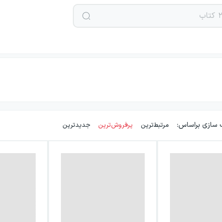
 سازی براساس:
مرتبط‌ترین
پرفروش‌ترین
جدیدترین