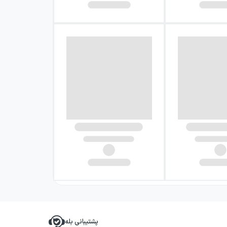
پشتیبانی بله