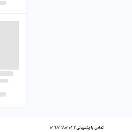
۰۲۱۸۲۸۰۱۰۲۲
تماس با پشتیبانی