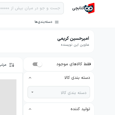
کتابچی
دسته‌بندی‌ها
امیرحسین کریمی
عناوین این نویسنده
فقط کالاهای موجود
مرتب
دسته بندی کالا
دسته بندی کالا
تولید کننده