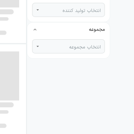
انتخاب تولید کننده
مجموعه
انتخاب مجموعه