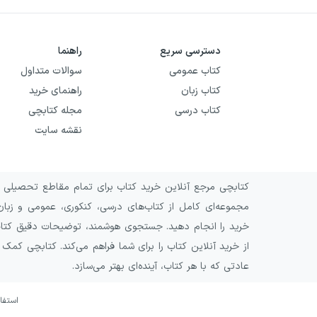
دسترسی سریع
راهنما
کتاب عمومی
سوالات متداول
کتاب زبان
راهنمای خرید
کتاب درسی
مجله کتابچی
نقشه سایت
کتابچی مرجع آنلاین خرید کتاب برای تمام مقاطع تحصیلی و 
مجموعه‌ای کامل از کتاب‌های درسی، کنکوری، عمومی و زبان
خرید را انجام دهید. جستجوی هوشمند، توضیحات دقیق کتاب‌ه
از خرید آنلاین کتاب را برای شما فراهم می‌کند. کتابچی کمک
عادتی که با هر کتاب، آینده‌ای بهتر می‌سازد.
استفا