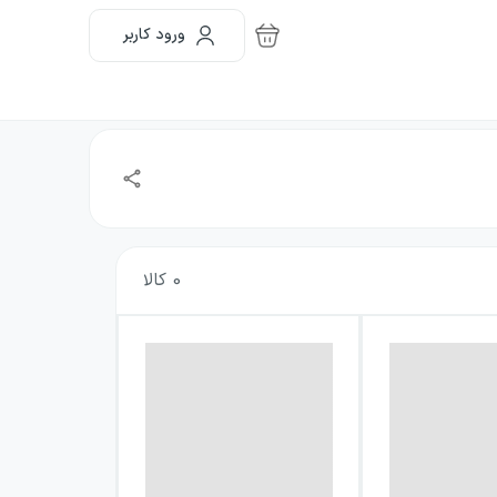
ورود کاربر
0
کالا