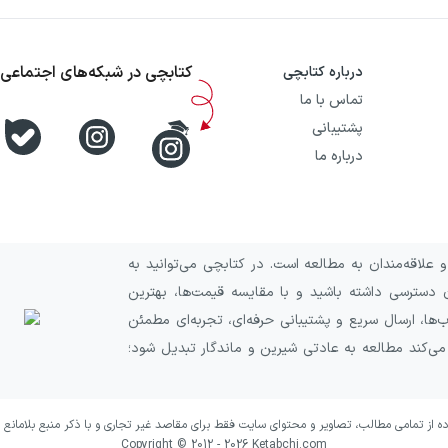
کتابچی در شبکه‌های اجتماعی
درباره کتابچی
تماس با ما
پشتیبانی
درباره ما
علاقه‌مندان به مطالعه است. در کتابچی می‌توانید به
 دسترسی داشته باشید و با مقایسه قیمت‌ها، بهترین
ا، ارسال سریع و پشتیبانی حرفه‌ای، تجربه‌ای مطمئن
 می‌کند مطالعه به عادتی شیرین و ماندگار تبدیل شود؛
ده از تمامی مطالب، تصاویر و محتوای سایت فقط برای مقاصد غیر تجاری و با ذکر منبع بلامانع 
Copyright © 2012 -
2026
Ketabchi.com