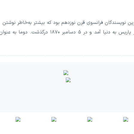
ترین نویسندگان فرانسوی قرن نوزدهم بود که بیشتر به‌خاطر نوشتن
او در تاریخ ۲۴ ژوئیه ۱۸۰۲ در پاریس به دنیا آ