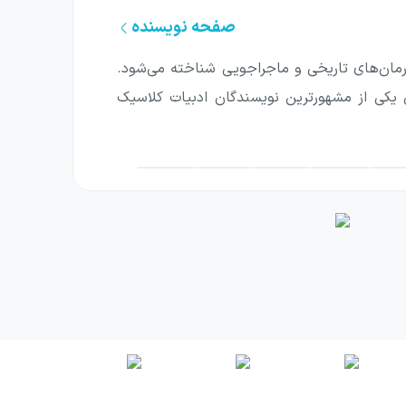
صفحه نویسنده
 رمان‌های تاریخی و ماجراجویی شناخته می‌شود.
مد و در ۵ دسامبر ۱۸۷۰ درگذشت. دوما به عنوان یکی از مشهورترین نویسندگان ادبیات کلاسیک