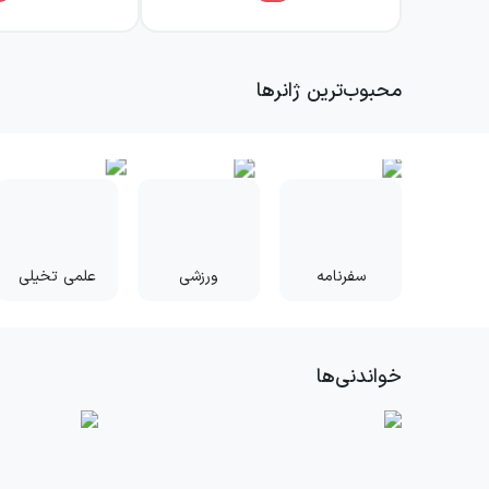
محبوب‌ترین ژانرها
سفرنامه
ورزشی
علمی تخیلی
خواندنی‌ها