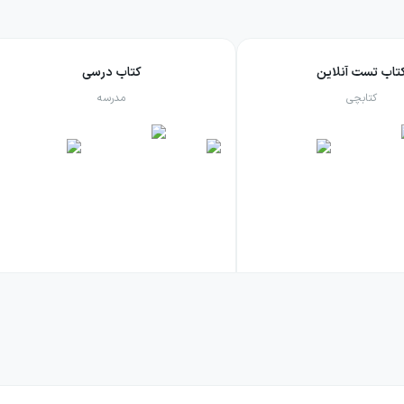
تاب تست آنلاین
کتاب درسی
کتابچی
مدرسه