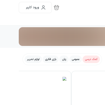
ورود کاربر
عمومی
زبان
بازی فکری
لوازم تحریر
کمک درسی