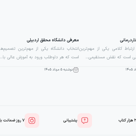
اردرمانی
معرفی دانشگاه محقق اردبیلی
 ارتباط کلامی یکی از مهم‌ترین
انتخاب دانشگاه یکی از مهم‌ترین تصمیم‌ها
نی است که نقش مستقیمی...
است که هر داوطلب ورود به آموزش عالی با...
دوشنبه ۵ مرداد ۱۴۰۵
تاب
پشتیبانی
۷ روز ضمانت بازگشت