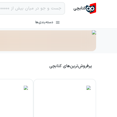
کتابچی
دسته‌بندی‌ها
پرفروش‌ترین‌های کتابچی