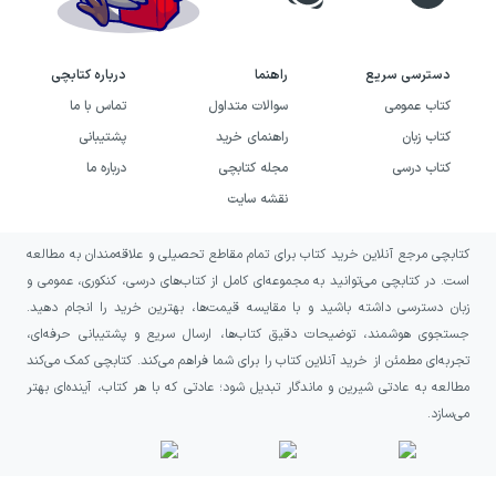
دسترسی سریع
راهنما
درباره کتابچی
کتاب عمومی
سوالات متداول
تماس با ما
کتاب زبان
راهنمای خرید
پشتیبانی
کتاب درسی
مجله کتابچی
درباره ما
نقشه سایت
کتابچی مرجع آنلاین خرید کتاب برای تمام مقاطع تحصیلی و علاقه‌مندان به مطالعه
است. در کتابچی می‌توانید به مجموعه‌ای کامل از کتاب‌های درسی، کنکوری، عمومی و
زبان دسترسی داشته باشید و با مقایسه قیمت‌ها، بهترین خرید را انجام دهید.
جستجوی هوشمند، توضیحات دقیق کتاب‌ها، ارسال سریع و پشتیبانی حرفه‌ای،
تجربه‌ای مطمئن از خرید آنلاین کتاب را برای شما فراهم می‌کند. کتابچی کمک می‌کند
مطالعه به عادتی شیرین و ماندگار تبدیل شود؛ عادتی که با هر کتاب، آینده‌ای بهتر
می‌سازد.