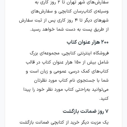
سفارش‌های شهر تهران تا ۲ روز کاری به
وسیله‌ی کتاب‌رسان کتابچی و سفارش‌های
شهرهای دیگر تا ۴ روز کاری پس از ثبت سفارش
از طریق پست به دست شما خواهد رسید.
۲۰۰ هزار عنوان کتاب
فروشگاه اینترنتی کتابچی، مجموعه‌ای بزرگ
شامل بیش از ۱۵۰ هزار عنوان کتاب در قالب
کتاب‌های کمک درسی، عمومی و زبان است و
شما با جستجوی نام کتاب مورد نظرتان
می‌توانید به‌راحتی کتاب مورد نظر خود را پیدا
کنید.
۷ روز ضمانت بازگشت
یک مزیت دیگر خرید از کتابچی ضمانت بازگشت