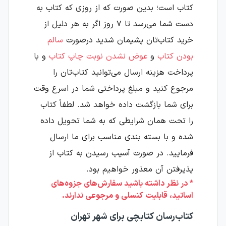
کتاب است؛ بدین صورت که از روزی که کتاب به
دست شما می‌رسد تا ۷ روز اگر به هر دلیل از
خرید کتاب‌تان پشیمان شدید درصورت
سالم
بودن کتاب
و
عوض نشدن نوبت چاپ کتاب
و با
پرداخت هزینه ارسال می‌توانید کتاب‌تان را
مرجوع کنید و مبلغ پرداختی شما در اسرع وقت
برای شما بازگشت داده خواهد شد. لطفاً کتاب
را تحت همان شرایطی که به شما تحویل داده
شده و با بسته بندی مناسب برای ما ارسال
فرمایید. در صورت آسیب رسیدن به کتاب از
پذیرفتن آن معذور خواهیم بود.
* در نظر داشته باشید سفارش‌های جزوه‌های
اساتید، قابلیت کنسلی و مرجوعی ندارند.
کتاب‌رسان کتابچی برای شهر تهران