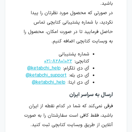
باشید.
در صورتی که محصول مورد نظرتان را پیدا
نکردید، با شماره پشتیبانی کتابچی تماس
حاصل فرمایید تا در صورت امکان، محصول را
به وبسایت کتابچی اضافه کنیم.
شماره پشتیبانی
کتابچی:
۰۲۱-۸۲۸۰۱۰۲۲
آی دی تلگرام:
@ketabchi_help
آی دی بله:
@ketabchi_support
آی دی ایتا:
@ketabchi_help
ارسال به سراسر ایران
فرقی نمی‌کند که شما در کدام نقطه از ایران
باشید، فقط کافی است سفارشتان را به صورت
آنلاین از طریق وبسایت کتابچی ثبت کنید.