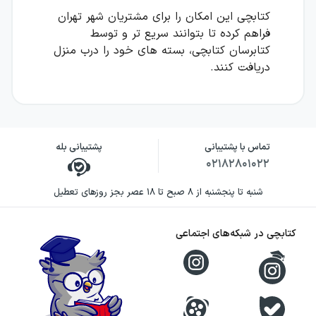
کتابچی این امکان را برای مشتریان شهر تهران
فراهم کرده تا بتوانند سریع تر و توسط
کتابرسان کتابچی، بسته های خود را درب منزل
دریافت کنند.
تماس با پشتیبانی
پشتیبانی بله
۰۲۱۸۲۸۰۱۰۲۲
شنبه تا پنجشنبه از ۸ صبح تا ۱۸ عصر بجز روزهای تعطیل
کتابچی در شبکه‌های اجتماعی