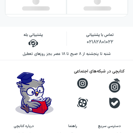
تماس با پشتیبانی
پشتیبانی بله
۰۲۱۸۲۸۰۱۰۲۲
شنبه تا پنجشنبه از ۸ صبح تا ۱۸ عصر بجز روزهای تعطیل
کتابچی در شبکه‌های اجتماعی
دسترسی سریع
راهنما
درباره کتابچی