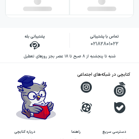
تماس با پشتیبانی
پشتیبانی بله
۰۲۱۸۲۸۰۱۰۲۲
شنبه تا پنجشنبه از ۸ صبح تا ۱۸ عصر بجز روزهای تعطیل
کتابچی در شبکه‌های اجتماعی
دسترسی سریع
راهنما
درباره کتابچی