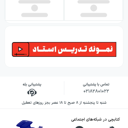
تماس با پشتیبانی
پشتیبانی بله
۰۲۱۸۲۸۰۱۰۲۲
شنبه تا پنجشنبه از ۸ صبح تا ۱۸ عصر بجز روزهای تعطیل
کتابچی در شبکه‌های اجتماعی
استاد امید شیری‌نژاد، فارغ‌التحصیل رشتهٔ مهندسی