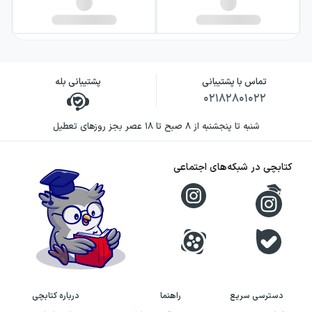
تماس با پشتیبانی
پشتیبانی بله
۰۲۱۸۲۸۰۱۰۲۲
شنبه تا پنجشنبه از ۸ صبح تا ۱۸ عصر بجز روزهای تعطیل
کتابچی در شبکه‌های اجتماعی
دسترسی سریع
راهنما
درباره کتابچی