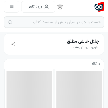
ورود کاربر
جلال خالقی مطلق
عناوین این نویسنده
0
کالا