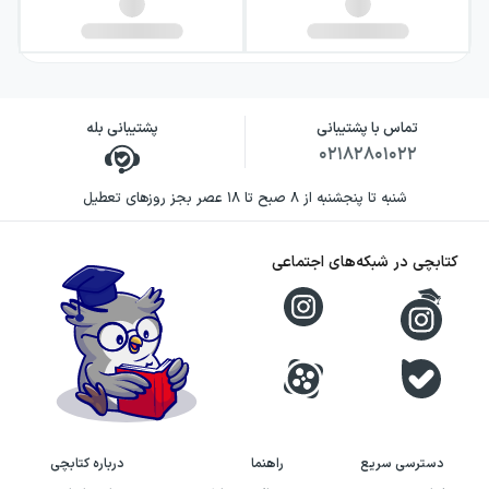
تماس با پشتیبانی
پشتیبانی بله
۰۲۱۸۲۸۰۱۰۲۲
شنبه تا پنجشنبه از ۸ صبح تا ۱۸ عصر بجز روزهای تعطیل
کتابچی در شبکه‌های اجتماعی
دسترسی سریع
راهنما
درباره کتابچی