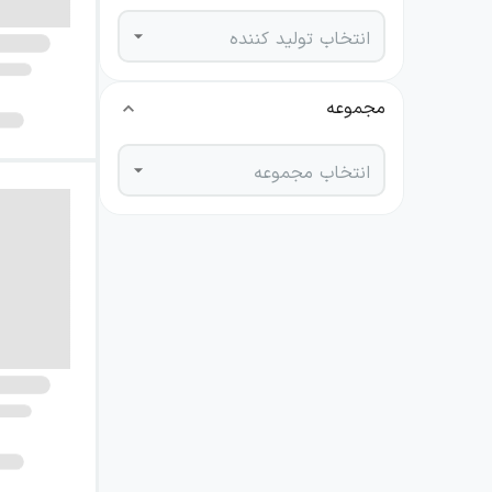
انتخاب تولید کننده
مجموعه
انتخاب مجموعه