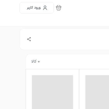
ورود کاربر
0
کالا