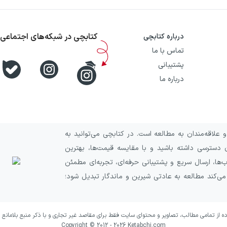
کتابچی در شبکه‌های اجتماعی
درباره کتابچی
تماس با ما
پشتیبانی
درباره ما
علاقه‌مندان به مطالعه است. در کتابچی می‌توانید به
 دسترسی داشته باشید و با مقایسه قیمت‌ها، بهترین
ا، ارسال سریع و پشتیبانی حرفه‌ای، تجربه‌ای مطمئن
 می‌کند مطالعه به عادتی شیرین و ماندگار تبدیل شود؛
ده از تمامی مطالب، تصاویر و محتوای سایت فقط برای مقاصد غیر تجاری و با ذکر منبع بلامانع 
Copyright © 2012 -
2026
Ketabchi.com