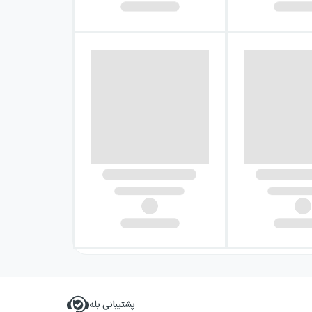
پشتیبانی بله