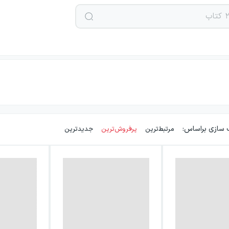
 سازی براساس:
مرتبط‌ترین
پرفروش‌ترین
جدیدترین