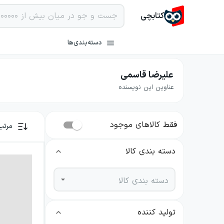
کتابچی
دسته‌بندی‌ها
علیرضا قاسمی
عناوین این نویسنده
فقط کالاهای موجود
مرتب
دسته بندی کالا
دسته بندی کالا
تولید کننده