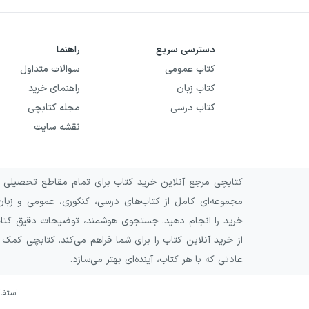
دسترسی سریع
راهنما
کتاب عمومی
سوالات متداول
کتاب زبان
راهنمای خرید
کتاب درسی
مجله کتابچی
نقشه سایت
کتابچی مرجع آنلاین خرید کتاب برای تمام مقاطع تحصیلی و 
مجموعه‌ای کامل از کتاب‌های درسی، کنکوری، عمومی و زبان
خرید را انجام دهید. جستجوی هوشمند، توضیحات دقیق کتاب‌ه
از خرید آنلاین کتاب را برای شما فراهم می‌کند. کتابچی کمک
عادتی که با هر کتاب، آینده‌ای بهتر می‌سازد.
استفا