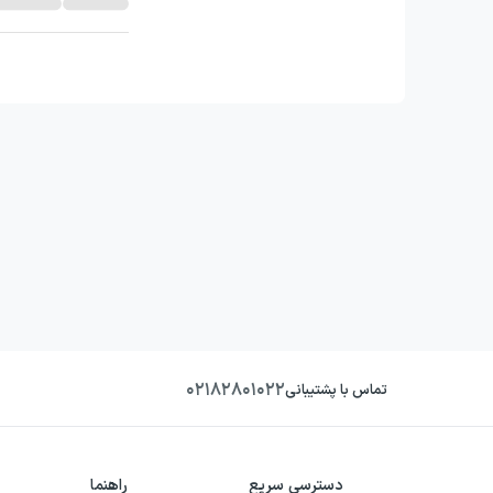
۰۲۱۸۲۸۰۱۰۲۲
تماس با پشتیبانی
دسترسی سریع
راهنما