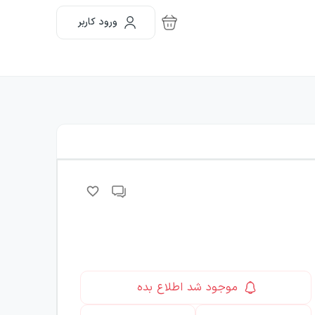
ورود کاربر
موجود شد اطلاع بده