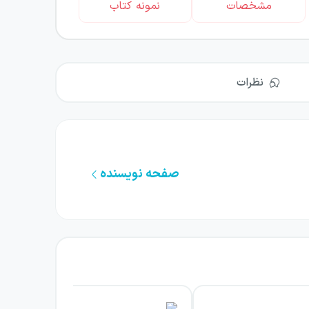
مشخصات
نمونه کتاب
نظرات
صفحه نویسنده