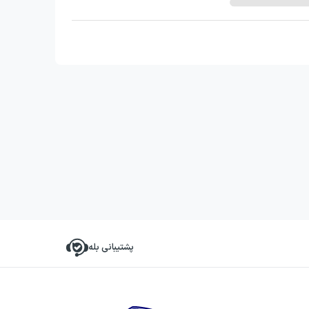
پشتیبانی بله