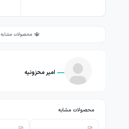
محصولات مشابه
امیر محزونیه
محصولات مشابه