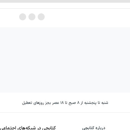
شنبه تا پنجشنبه از ۸ صبح تا ۱۸ عصر بجز روزهای تعطیل
کتابچی در شبکه‌های اجتماعی
درباره کتابچی