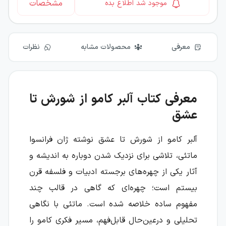
مشخصات
موجود شد اطلاع بده
معرفی
محصولات مشابه
نظرات
معرفی کتاب آلبر کامو از شورش تا
عشق
آلبر کامو از شورش تا عشق نوشته ژان فرانسوا
ماتئی، تلاشی برای نزدیک شدن دوباره به اندیشه و
آثار یکی از چهره‌های برجسته ادبیات و فلسفه قرن
بیستم است؛ چهره‌ای که گاهی در قالب چند
مفهوم ساده خلاصه شده است. ماتئی با نگاهی
تحلیلی و درعین‌حال قابل‌فهم، مسیر فکری کامو را