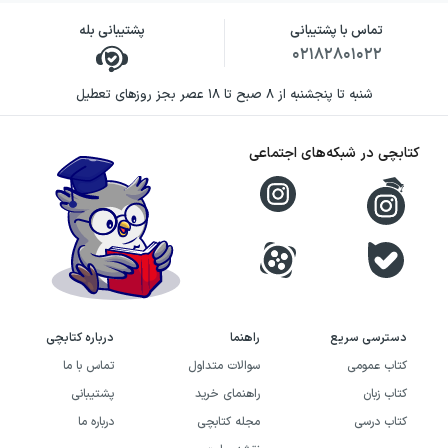
تماس با پشتیبانی
پشتیبانی بله
۰۲۱۸۲۸۰۱۰۲۲
شنبه تا پنجشنبه از ۸ صبح تا ۱۸ عصر بجز روزهای تعطیل
کتابچی در شبکه‌های اجتماعی
دسترسی سریع
راهنما
درباره کتابچی
کتاب عمومی
سوالات متداول
تماس با ما
کتاب زبان
راهنمای خرید
پشتیبانی
کتاب درسی
مجله کتابچی
درباره ما