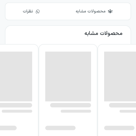
محصولات مشابه
نظرات
محصولات مشابه