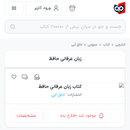
ورود کاربر
›
›
›
کتابچی
کتاب
عمومی
اتاق آبی
زبان عرفانی حافظ
کتاب
زبان عرفانی حافظ
انتشارات
:
اتاق آبی
مشخصات
موجود شد اطلاع بده