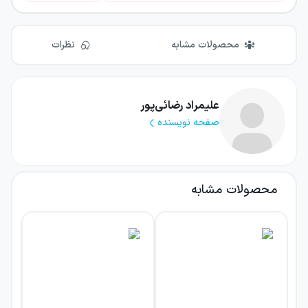
محصولات مشابه
نظرات
علیمراد رضائی‌پور
صفحه نویسنده
محصولات مشابه