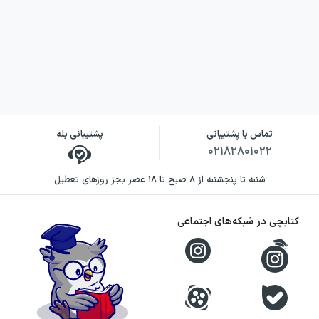
تماس با پشتیبانی
پشتیبانی بله
۰۲۱۸۲۸۰۱۰۲۲
شنبه تا پنجشنبه از ۸ صبح تا ۱۸ عصر بجز روزهای تعطیل
کتابچی در شبکه‌های اجتماعی