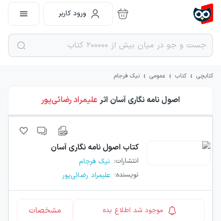
ورود کاربر
›
›
›
کتابچی
کتاب
عمومی
نیک فرجام
اصول نامه نگاری آسان
اثر
علیمراد رضائی‌پور
کتاب
اصول نامه نگاری آسان
انتشارات
:
نیک فرجام
نویسنده
:
علیمراد رضائی‌پور
مشخصات
موجود شد اطلاع بده