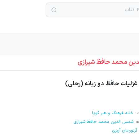
ین محمد حافظ شیرازی
غزلیات حافظ دو زبانه (رحلی)
ت
:
خانه فرهنگ و هنر گویا
ه
:
شمس الدین محمد حافظ شیرازی
آرتورجان آربری