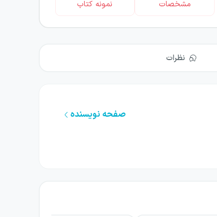
مشخصات
نمونه کتاب
نظرات
صفحه نویسنده