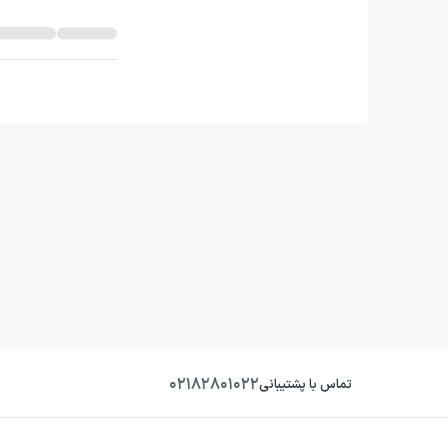
۰۲۱۸۲۸۰۱۰۲۲
تماس با پشتیبانی