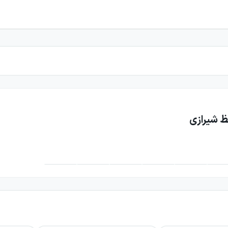
 شیرازی