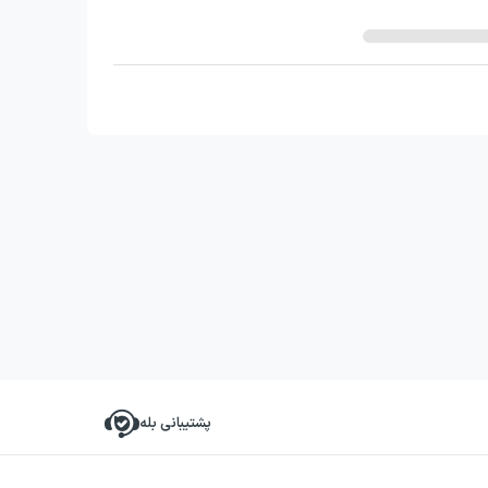
پشتیبانی بله