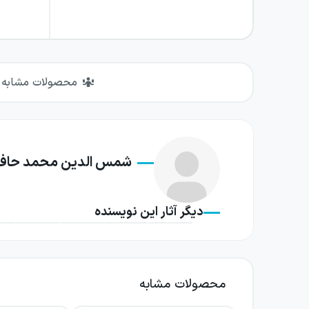
محصولات مشابه
شمس الدین محمد حافظ
دیگر آثار این نویسنده
محصولات مشابه