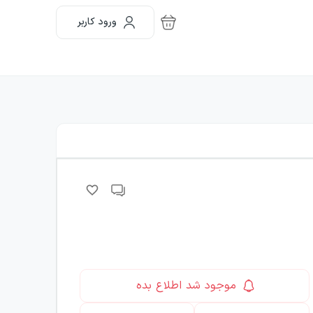
ورود کاربر
موجود شد اطلاع بده