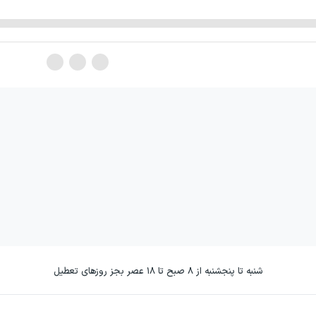
شنبه تا پنجشنبه از ۸ صبح تا ۱۸ عصر بجز روزهای تعطیل