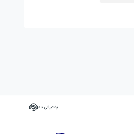
پشتیبانی بله