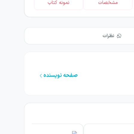
مشخصات
نمونه کتاب
نظرات
صفحه نویسنده