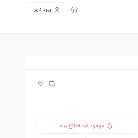
ورود کاربر
موجود شد اطلاع بده