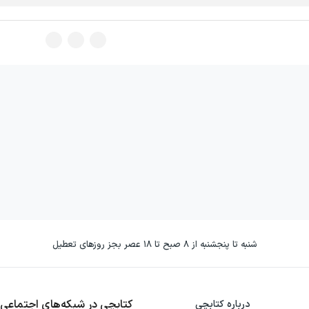
شنبه تا پنجشنبه از ۸ صبح تا ۱۸ عصر بجز روزهای تعطیل
کتابچی در شبکه‌های اجتماعی
درباره کتابچی