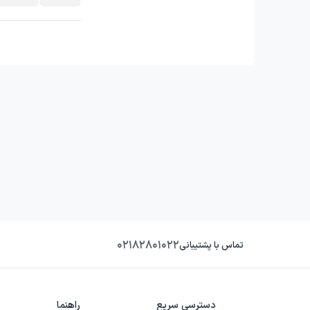
۰۲۱۸۲۸۰۱۰۲۲
تماس با پشتیبانی
دسترسی سریع
راهنما