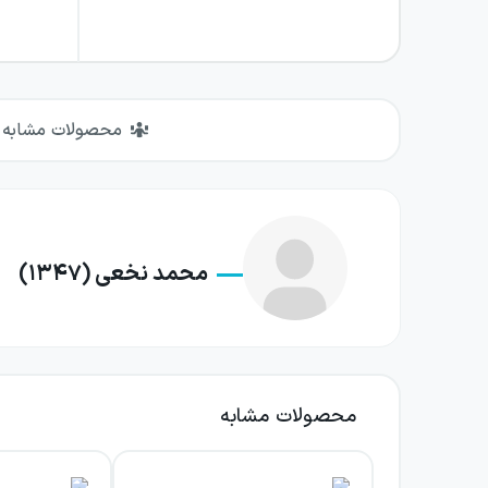
محصولات مشابه
محمد نخعی (۱۳۴۷)
محصولات مشابه