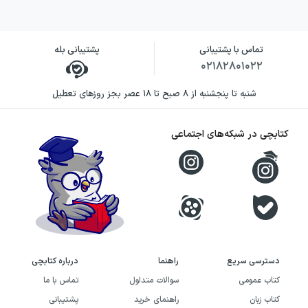
تماس با پشتیبانی
پشتیبانی بله
۰۲۱۸۲۸۰۱۰۲۲
شنبه تا پنجشنبه از ۸ صبح تا ۱۸ عصر بجز روزهای تعطیل
کتابچی در شبکه‌های اجتماعی
دسترسی سریع
راهنما
درباره کتابچی
کتاب عمومی
سوالات متداول
تماس با ما
کتاب زبان
راهنمای خرید
پشتیبانی