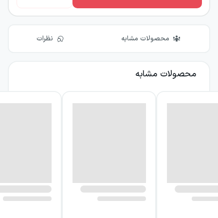
محصولات مشابه
نظرات
محصولات مشابه