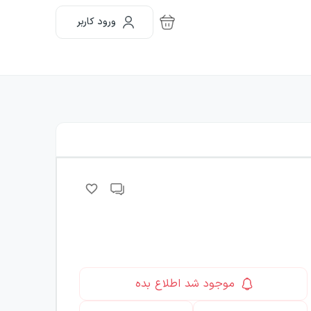
ورود کاربر
موجود شد اطلاع بده