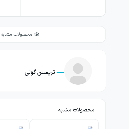
محصولات مشابه
تریستن گولی
محصولات مشابه