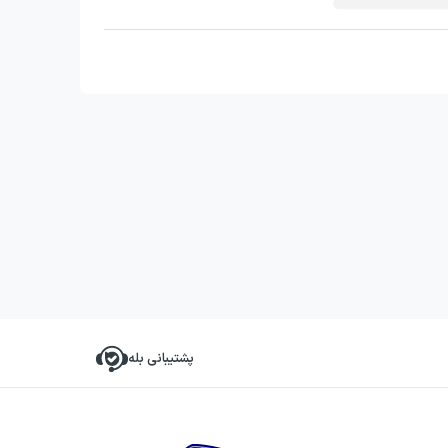
پشتیبانی بله