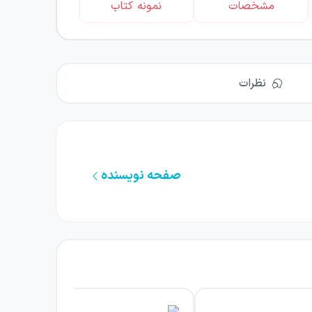
مشخصات
نمونه کتاب
نظرات
صفحه نویسنده