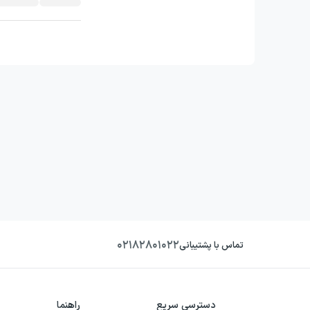
۰۲۱۸۲۸۰۱۰۲۲
تماس با پشتیبانی
دسترسی سریع
راهنما