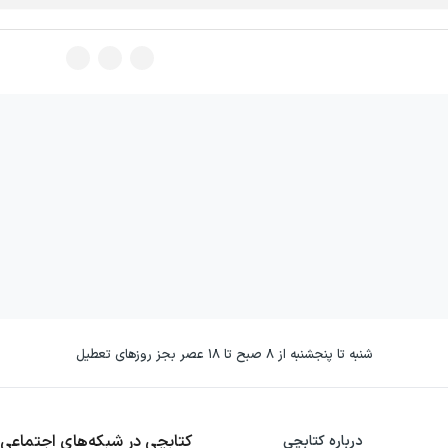
شنبه تا پنجشنبه از ۸ صبح تا ۱۸ عصر بجز روزهای تعطیل
کتابچی در شبکه‌های اجتماعی
درباره کتابچی