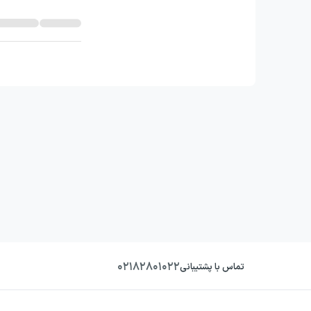
۰۲۱۸۲۸۰۱۰۲۲
تماس با پشتیبانی