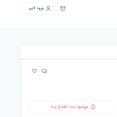
ورود کاربر
موجود شد اطلاع بده