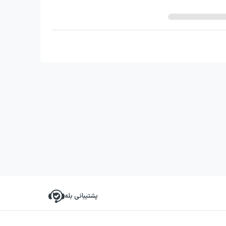
پشتیبانی بله