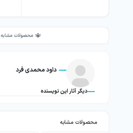
محصولات مشابه
داود محمدی فرد
دیگر آثار این نویسنده
محصولات مشابه