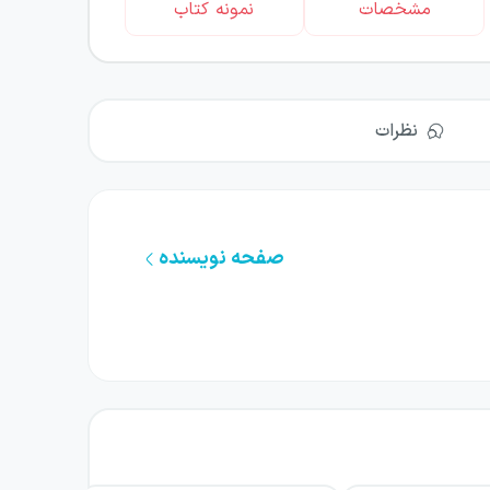
مشخصات
نمونه کتاب
نظرات
صفحه نویسنده