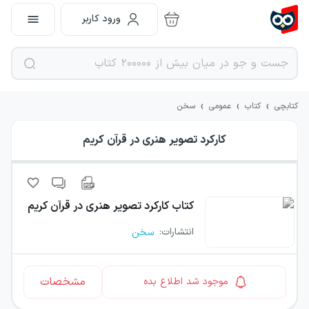
ورود کاربر
›
›
›
کتابچی
کتاب
عمومی
سخن
کارکرد تصویر هنری در قرآن کریم
کتاب
کارکرد تصویر هنری در قرآن کریم
انتشارات
:
سخن
مشخصات
موجود شد اطلاع بده