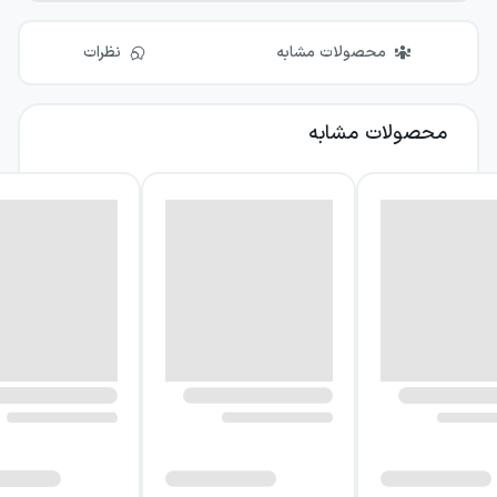
محصولات مشابه
نظرات
محصولات مشابه