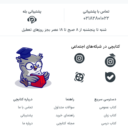
تماس با پشتیبانی
پشتیبانی بله
۰۲۱۸۲۸۰۱۰۲۲
شنبه تا پنجشنبه از ۸ صبح تا ۱۸ عصر بجز روزهای تعطیل
کتابچی در شبکه‌های اجتماعی
دسترسی سریع
راهنما
درباره کتابچی
کتاب عمومی
سوالات متداول
تماس با ما
کتاب زبان
راهنمای خرید
پشتیبانی
کتاب درسی
مجله کتابچی
درباره ما