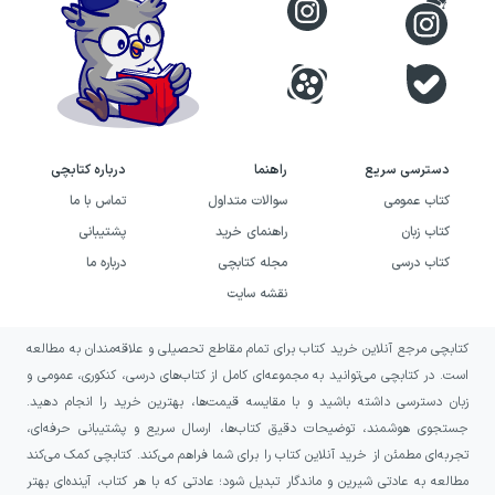
دسترسی سریع
راهنما
درباره کتابچی
کتاب عمومی
سوالات متداول
تماس با ما
کتاب زبان
راهنمای خرید
پشتیبانی
کتاب درسی
مجله کتابچی
درباره ما
نقشه سایت
کتابچی مرجع آنلاین خرید کتاب برای تمام مقاطع تحصیلی و علاقه‌مندان به مطالعه
است. در کتابچی می‌توانید به مجموعه‌ای کامل از کتاب‌های درسی، کنکوری، عمومی و
زبان دسترسی داشته باشید و با مقایسه قیمت‌ها، بهترین خرید را انجام دهید.
جستجوی هوشمند، توضیحات دقیق کتاب‌ها، ارسال سریع و پشتیبانی حرفه‌ای،
تجربه‌ای مطمئن از خرید آنلاین کتاب را برای شما فراهم می‌کند. کتابچی کمک می‌کند
مطالعه به عادتی شیرین و ماندگار تبدیل شود؛ عادتی که با هر کتاب، آینده‌ای بهتر