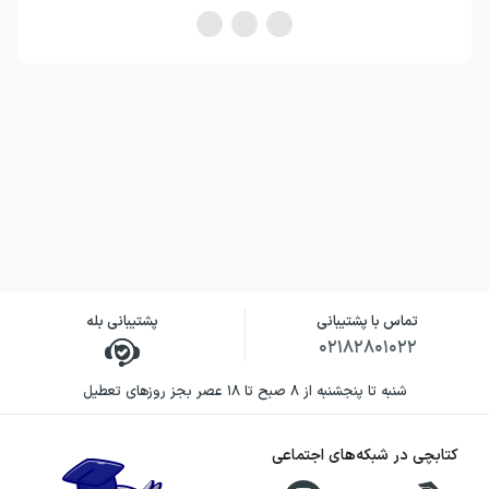
تماس با پشتیبانی
پشتیبانی بله
۰۲۱۸۲۸۰۱۰۲۲
شنبه تا پنجشنبه از ۸ صبح تا ۱۸ عصر بجز روزهای تعطیل
کتابچی در شبکه‌های اجتماعی