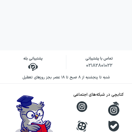
تماس با پشتیبانی
پشتیبانی بله
۰۲۱۸۲۸۰۱۰۲۲
شنبه تا پنجشنبه از ۸ صبح تا ۱۸ عصر بجز روزهای تعطیل
کتابچی در شبکه‌های اجتماعی