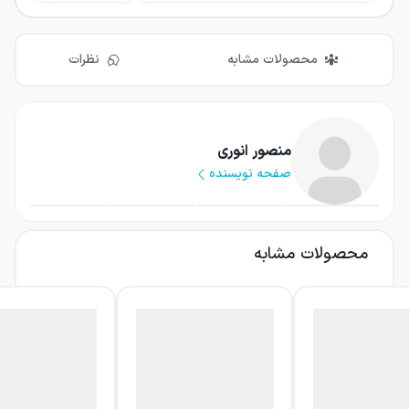
محصولات مشابه
نظرات
منصور انوری
صفحه نویسنده
محصولات مشابه