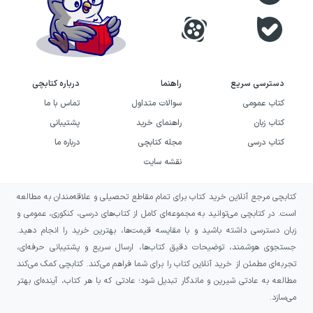
دسترسی سریع
راهنما
درباره کتابچی
کتاب عمومی
سوالات متداول
تماس با ما
کتاب زبان
راهنمای خرید
پشتیبانی
کتاب درسی
مجله کتابچی
درباره ما
نقشه سایت
کتابچی مرجع آنلاین خرید کتاب برای تمام مقاطع تحصیلی و علاقه‌مندان به مطالعه
است. در کتابچی می‌توانید به مجموعه‌ای کامل از کتاب‌های درسی، کنکوری، عمومی و
زبان دسترسی داشته باشید و با مقایسه قیمت‌ها، بهترین خرید را انجام دهید.
جستجوی هوشمند، توضیحات دقیق کتاب‌ها، ارسال سریع و پشتیبانی حرفه‌ای،
تجربه‌ای مطمئن از خرید آنلاین کتاب را برای شما فراهم می‌کند. کتابچی کمک می‌کند
مطالعه به عادتی شیرین و ماندگار تبدیل شود؛ عادتی که با هر کتاب، آینده‌ای بهتر
می‌سازد.