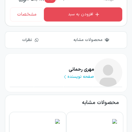
مشخصات
افزودن به سبد
محصولات مشابه
نظرات
مهری رحمانی
صفحه نویسنده
محصولات مشابه