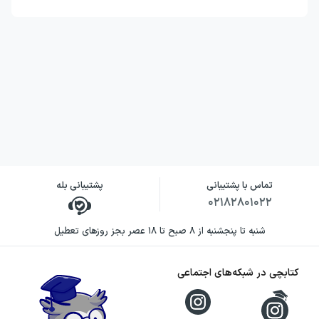
تماس با پشتیبانی
پشتیبانی بله
۰۲۱۸۲۸۰۱۰۲۲
شنبه تا پنجشنبه از ۸ صبح تا ۱۸ عصر بجز روزهای تعطیل
کتابچی در شبکه‌های اجتماعی