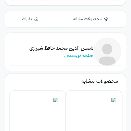
محصولات مشابه
نظرات
شمس الدین محمد حافظ شیرازی
صفحه نویسنده
محصولات مشابه