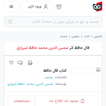
ورود کاربر
›
›
›
کتابچی
کتاب
عمومی
محمد
فال حافظ
اثر
شمس الدین محمد حافظ شیرازی
کتاب
فال حافظ
انتشارات
:
محمد
نویسنده
:
شمس الدین محمد حافظ شیرازی
مشخصات
موجود شد اطلاع بده