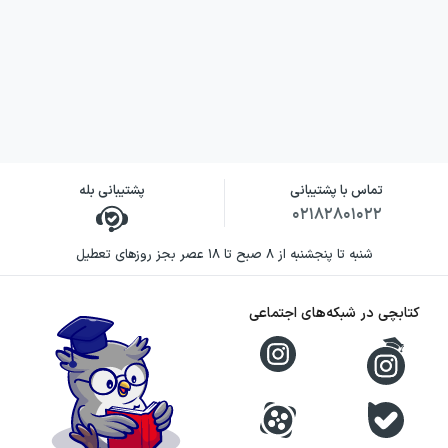
تماس با پشتیبانی
پشتیبانی بله
۰۲۱۸۲۸۰۱۰۲۲
شنبه تا پنجشنبه از ۸ صبح تا ۱۸ عصر بجز روزهای تعطیل
کتابچی در شبکه‌های اجتماعی