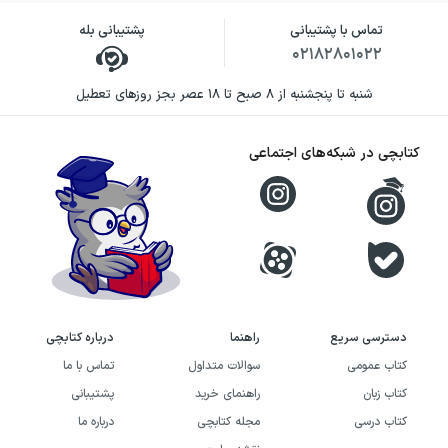
تماس با پشتیبانی
پشتیبانی بله
۰۲۱۸۲۸۰۱۰۲۲
شنبه تا پنجشنبه از ۸ صبح تا ۱۸ عصر بجز روزهای تعطیل
کتابچی در شبکه‌های اجتماعی
دسترسی سریع
راهنما
درباره کتابچی
کتاب عمومی
سوالات متداول
تماس با ما
کتاب زبان
راهنمای خرید
پشتیبانی
کتاب درسی
مجله کتابچی
درباره ما