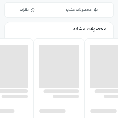
محصولات مشابه
نظرات
محصولات مشابه