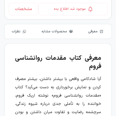
مشخصات
موجود شد اطلاع بده
معرفی
محصولات مشابه
نظرات
معرفی کتاب مقدمات روانشناسی
فروم
آیا شادکامی واقعی با بیشتر داشتن، بیشتر مصرف
کردن و نمایش برخورداری به دست می‌آید؟ کتاب
«مقدمات روانشناسی فروم» نوشته اریک فروم،
خواننده را به تأملی جدی درباره شیوه زندگی،
سرچشمه رضایت و تفاوت میان داشتن و بودن