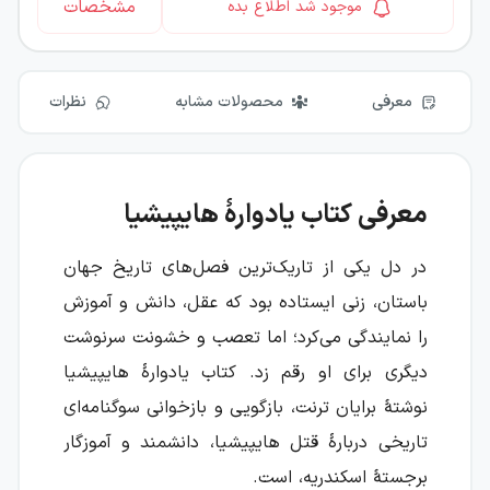
مشخصات
موجود شد اطلاع بده
معرفی
محصولات مشابه
نظرات
معرفی کتاب یادوارهٔ هایپیشیا
در دل یکی از تاریک‌ترین فصل‌های تاریخ جهان
باستان، زنی ایستاده بود که عقل، دانش و آموزش
را نمایندگی می‌کرد؛ اما تعصب و خشونت سرنوشت
دیگری برای او رقم زد. کتاب یادوارهٔ هایپیشیا
نوشتهٔ برایان ترنت، بازگویی و بازخوانی سوگنامه‌ای
تاریخی دربارهٔ قتل هایپیشیا، دانشمند و آموزگار
برجستهٔ اسکندریه، است.