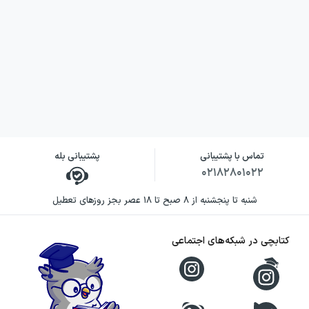
تماس با پشتیبانی
پشتیبانی بله
۰۲۱۸۲۸۰۱۰۲۲
شنبه تا پنجشنبه از ۸ صبح تا ۱۸ عصر بجز روزهای تعطیل
کتابچی در شبکه‌های اجتماعی