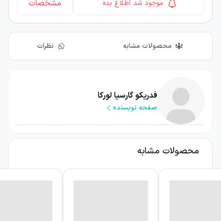
مشخصات
موجود شد اطلاع بده
محصولات مشابه
نظرات
فدریکو گارسیا لورکا
صفحه نویسنده
محصولات مشابه