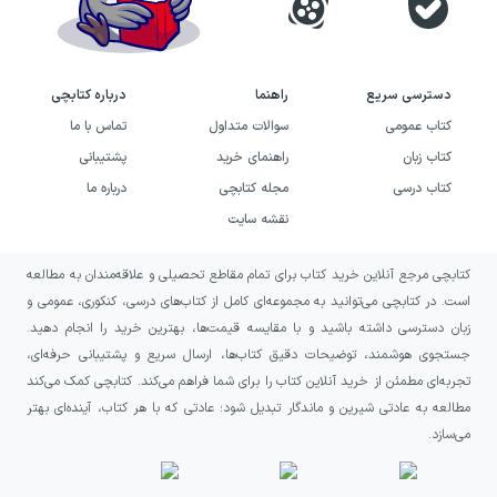
دسترسی سریع
راهنما
درباره کتابچی
کتاب عمومی
سوالات متداول
تماس با ما
کتاب زبان
راهنمای خرید
پشتیبانی
کتاب درسی
مجله کتابچی
درباره ما
نقشه سایت
کتابچی مرجع آنلاین خرید کتاب برای تمام مقاطع تحصیلی و علاقه‌مندان به مطالعه
است. در کتابچی می‌توانید به مجموعه‌ای کامل از کتاب‌های درسی، کنکوری، عمومی و
زبان دسترسی داشته باشید و با مقایسه قیمت‌ها، بهترین خرید را انجام دهید.
جستجوی هوشمند، توضیحات دقیق کتاب‌ها، ارسال سریع و پشتیبانی حرفه‌ای،
تجربه‌ای مطمئن از خرید آنلاین کتاب را برای شما فراهم می‌کند. کتابچی کمک می‌کند
مطالعه به عادتی شیرین و ماندگار تبدیل شود؛ عادتی که با هر کتاب، آینده‌ای بهتر
می‌سازد.