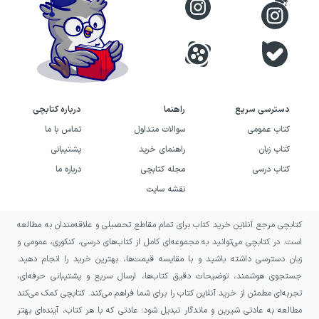
دسترسی سریع
راهنما
درباره کتابچی
کتاب عمومی
سوالات متداول
تماس با ما
کتاب زبان
راهنمای خرید
پشتیبانی
کتاب درسی
مجله کتابچی
درباره ما
نقشه سایت
کتابچی مرجع آنلاین خرید کتاب برای تمام مقاطع تحصیلی و علاقه‌مندان به مطالعه
است. در کتابچی می‌توانید به مجموعه‌ای کامل از کتاب‌های درسی، کنکوری، عمومی و
زبان دسترسی داشته باشید و با مقایسه قیمت‌ها، بهترین خرید را انجام دهید.
جستجوی هوشمند، توضیحات دقیق کتاب‌ها، ارسال سریع و پشتیبانی حرفه‌ای،
تجربه‌ای مطمئن از خرید آنلاین کتاب را برای شما فراهم می‌کند. کتابچی کمک می‌کند
مطالعه به عادتی شیرین و ماندگار تبدیل شود؛ عادتی که با هر کتاب، آینده‌ای بهتر