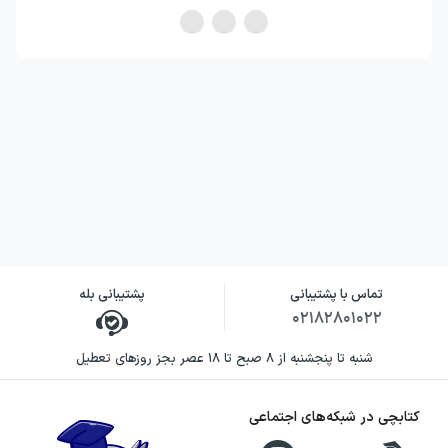
تماس با پشتیبانی
پشتیبانی بله
۰۲۱۸۲۸۰۱۰۲۲
شنبه تا پنجشنبه از ۸ صبح تا ۱۸ عصر بجز روزهای تعطیل
کتابچی در شبکه‌های اجتماعی