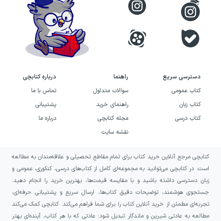
دسترسی سریع
راهنما
درباره کتابچی
کتاب عمومی
سوالات متداول
تماس با ما
کتاب زبان
راهنمای خرید
پشتیبانی
کتاب درسی
مجله کتابچی
درباره ما
نقشه سایت
کتابچی مرجع آنلاین خرید کتاب برای تمام مقاطع تحصیلی و علاقه‌مندان به مطالعه
است. در کتابچی می‌توانید به مجموعه‌ای کامل از کتاب‌های درسی، کنکوری، عمومی و
زبان دسترسی داشته باشید و با مقایسه قیمت‌ها، بهترین خرید را انجام دهید.
جستجوی هوشمند، توضیحات دقیق کتاب‌ها، ارسال سریع و پشتیبانی حرفه‌ای،
تجربه‌ای مطمئن از خرید آنلاین کتاب را برای شما فراهم می‌کند. کتابچی کمک می‌کند
مطالعه به عادتی شیرین و ماندگار تبدیل شود؛ عادتی که با هر کتاب، آینده‌ای بهتر