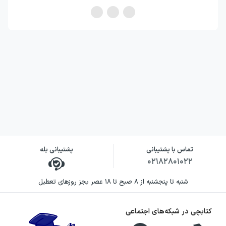
تماس با پشتیبانی
پشتیبانی بله
۰۲۱۸۲۸۰۱۰۲۲
شنبه تا پنجشنبه از ۸ صبح تا ۱۸ عصر بجز روزهای تعطیل
کتابچی در شبکه‌های اجتماعی