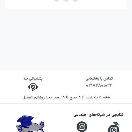
تماس با پشتیبانی
پشتیبانی بله
۰۲۱۸۲۸۰۱۰۲۲
شنبه تا پنجشنبه از ۸ صبح تا ۱۸ عصر بجز روزهای تعطیل
کتابچی در شبکه‌های اجتماعی