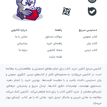
دسترسی سریع
راهنما
درباره کتابچی
کتاب عمومی
سوالات متداول
تماس با ما
کتاب زبان
راهنمای خرید
پشتیبانی
کتاب درسی
مجله کتابچی
درباره ما
نقشه سایت
کتابچی مرجع آنلاین خرید کتاب برای تمام مقاطع تحصیلی و علاقه‌مندان به مطالعه
است. در کتابچی می‌توانید به مجموعه‌ای کامل از کتاب‌های درسی، کنکوری، عمومی و
زبان دسترسی داشته باشید و با مقایسه قیمت‌ها، بهترین خرید را انجام دهید.
جستجوی هوشمند، توضیحات دقیق کتاب‌ها، ارسال سریع و پشتیبانی حرفه‌ای،
تجربه‌ای مطمئن از خرید آنلاین کتاب را برای شما فراهم می‌کند. کتابچی کمک می‌کند
مطالعه به عادتی شیرین و ماندگار تبدیل شود؛ عادتی که با هر کتاب، آینده‌ای بهتر
می‌سازد.