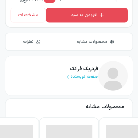
مشخصات
افزودن به سبد
محصولات مشابه
نظرات
فردریک فرانک
صفحه نویسنده
محصولات مشابه