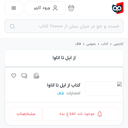
ورود کاربر
›
›
›
کتابچی
کتاب
عمومی
قاف
از ایل تا اتاوا
کتاب
از ایل تا اتاوا
انتشارات
:
قاف
مشخصات
موجود شد اطلاع بده