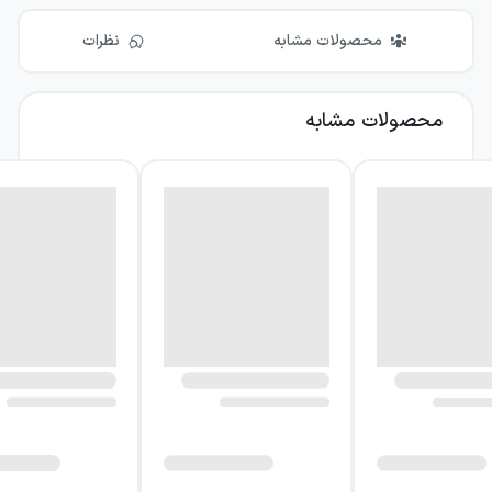
محصولات مشابه
نظرات
محصولات مشابه