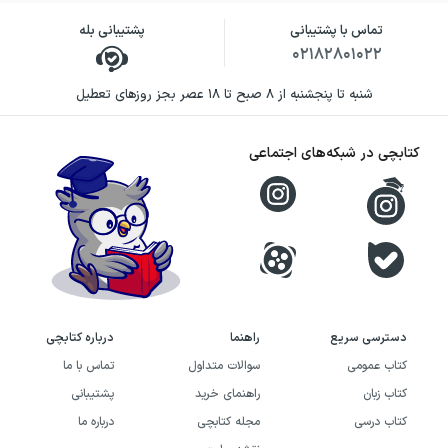
تماس با پشتیبانی
پشتیبانی بله
۰۲۱۸۲۸۰۱۰۲۲
شنبه تا پنجشنبه از ۸ صبح تا ۱۸ عصر بجز روزهای تعطیل
کتابچی در شبکه‌های اجتماعی
دسترسی سریع
راهنما
درباره کتابچی
کتاب عمومی
سوالات متداول
تماس با ما
کتاب زبان
راهنمای خرید
پشتیبانی
کتاب درسی
مجله کتابچی
درباره ما