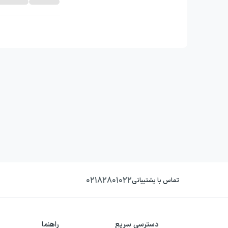
۰۲۱۸۲۸۰۱۰۲۲
تماس با پشتیبانی
دسترسی سریع
راهنما