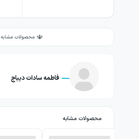
محصولات مشابه
فاطمه سادات دیباج
محصولات مشابه