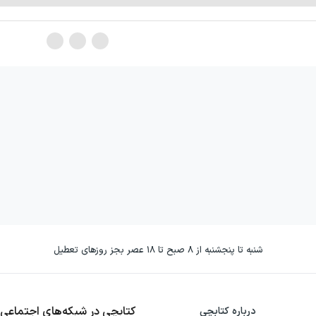
شنبه تا پنجشنبه از ۸ صبح تا ۱۸ عصر بجز روزهای تعطیل
کتابچی در شبکه‌های اجتماعی
درباره کتابچی