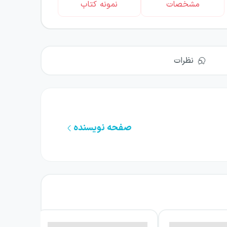
مشخصات
نمونه کتاب
نظرات
صفحه نویسنده