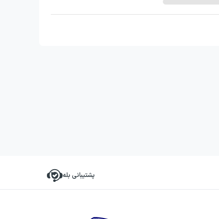
پشتیبانی بله