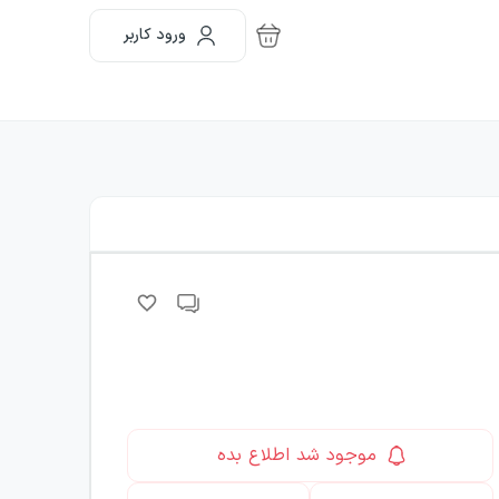
ورود کاربر
موجود شد اطلاع بده