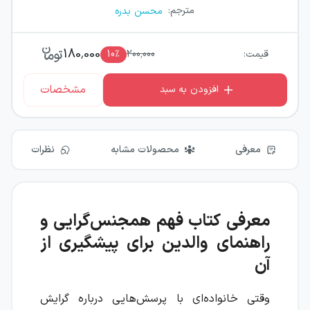
مترجم
:
محسن بدره
180,000
قیمت:
200,000
٪
10
مشخصات
افزودن به سبد
معرفی
محصولات مشابه
نظرات
معرفی کتاب فهم همجنس‌گرایی و
راهنمای والدین برای پیشگیری از
آن
وقتی خانواده‌ای با پرسش‌هایی درباره گرایش