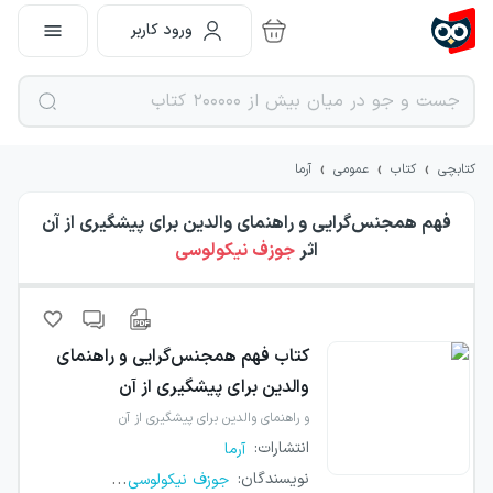
ورود کاربر
›
›
›
کتابچی
کتاب
عمومی
آرما
فهم همجنس‌گرایی و راهنمای والدین برای پیشگیری از آن
اثر
جوزف نیکولوسی
کتاب
فهم همجنس‌گرایی و راهنمای
والدین برای پیشگیری از آن
و راهنمای والدین برای پیشگیری از آن
انتشارات
:
آرما
...
نویسندگان
:
جوزف نیکولوسی