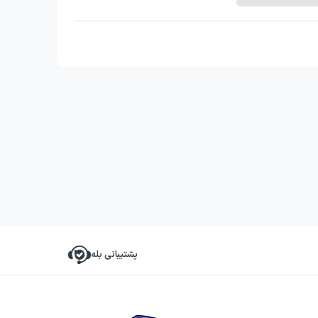
پشتیبانی بله