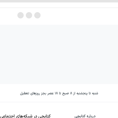
شنبه تا پنجشنبه از ۸ صبح تا ۱۸ عصر بجز روزهای تعطیل
کتابچی در شبکه‌های اجتماعی
درباره کتابچی