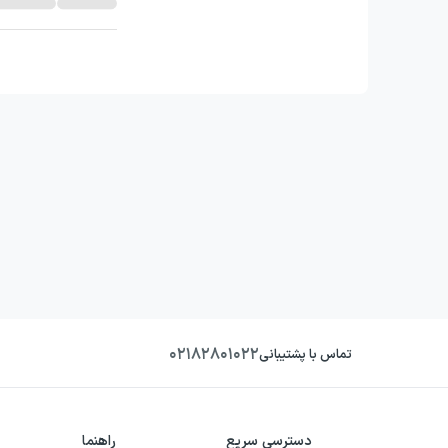
۰۲۱۸۲۸۰۱۰۲۲
تماس با پشتیبانی
دسترسی سریع
راهنما