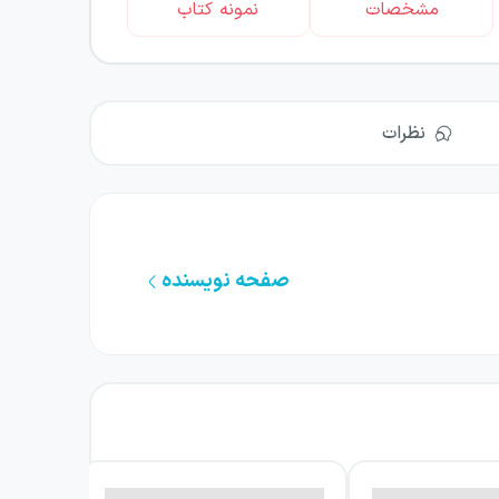
مشخصات
نمونه کتاب
نظرات
صفحه نویسنده