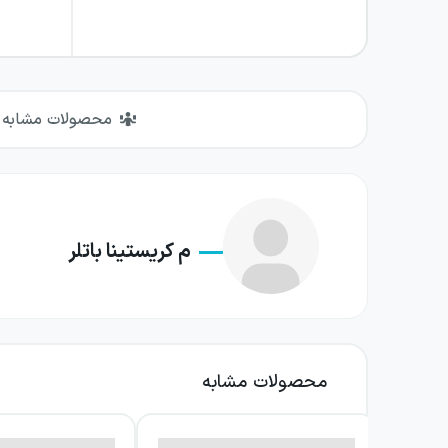
محصولات مشابه
م کریستینا باتلر
محصولات مشابه