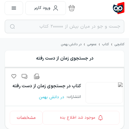
ورود کاربر
›
›
›
کتابچی
کتاب
عمومی
در دانش بهمن
در جستجوی زمان از دست رفته
کتاب
در جستجوی زمان از دست رفته
انتشارات
:
در دانش بهمن
مشخصات
موجود شد اطلاع بده