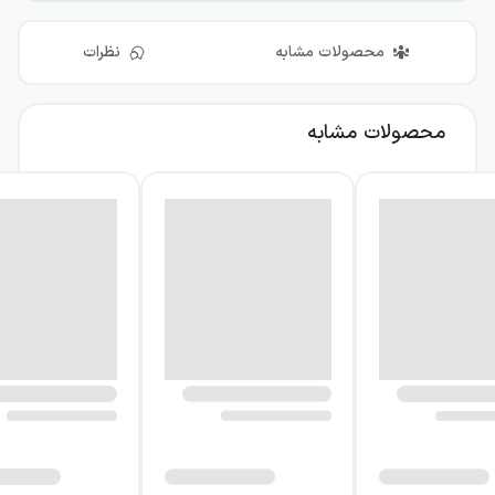
محصولات مشابه
نظرات
محصولات مشابه