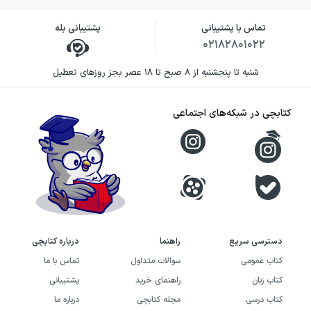
تماس با پشتیبانی
پشتیبانی بله
۰۲۱۸۲۸۰۱۰۲۲
شنبه تا پنجشنبه از ۸ صبح تا ۱۸ عصر بجز روزهای تعطیل
کتابچی در شبکه‌های اجتماعی
دسترسی سریع
راهنما
درباره کتابچی
کتاب عمومی
سوالات متداول
تماس با ما
کتاب زبان
راهنمای خرید
پشتیبانی
کتاب درسی
مجله کتابچی
درباره ما