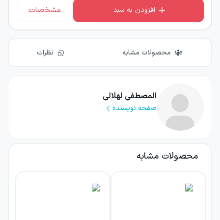
مشخصات
افزودن به سبد
محصولات مشابه
نظرات
المصطفی لهلالی
صفحه نویسنده
محصولات مشابه