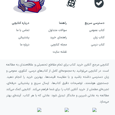
دسترسی سریع
راهنما
درباره کتابچی
کتاب عمومی
سوالات متداول
تماس با ما
کتاب زبان
راهنمای خرید
پشتیبانی
کتاب درسی
مجله کتابچی
درباره ما
نقشه سایت
کتابچی مرجع آنلاین خرید کتاب برای تمام مقاطع تحصیلی و علاقه‌مندان به مطالعه
است. در کتابچی می‌توانید به مجموعه‌ای کامل از کتاب‌های درسی، کنکوری، عمومی و
زبان دسترسی داشته باشید و با مقایسه قیمت‌ها، بهترین خرید را انجام دهید.
جستجوی هوشمند، توضیحات دقیق کتاب‌ها، ارسال سریع و پشتیبانی حرفه‌ای،
تجربه‌ای مطمئن از خرید آنلاین کتاب را برای شما فراهم می‌کند. کتابچی کمک می‌کند
مطالعه به عادتی شیرین و ماندگار تبدیل شود؛ عادتی که با هر کتاب، آینده‌ای بهتر
می‌سازد.