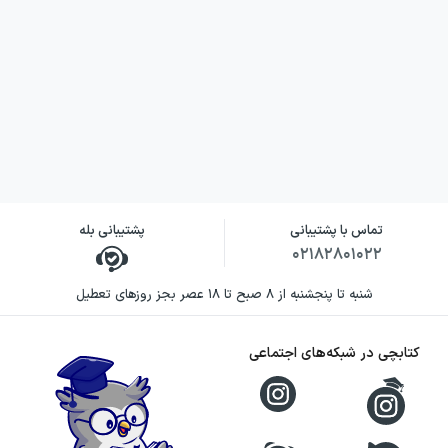
تماس با پشتیبانی
پشتیبانی بله
۰۲۱۸۲۸۰۱۰۲۲
شنبه تا پنجشنبه از ۸ صبح تا ۱۸ عصر بجز روزهای تعطیل
کتابچی در شبکه‌های اجتماعی