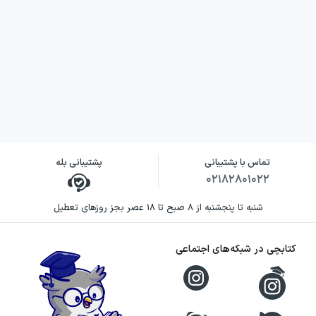
تماس با پشتیبانی
پشتیبانی بله
۰۲۱۸۲۸۰۱۰۲۲
شنبه تا پنجشنبه از ۸ صبح تا ۱۸ عصر بجز روزهای تعطیل
کتابچی در شبکه‌های اجتماعی