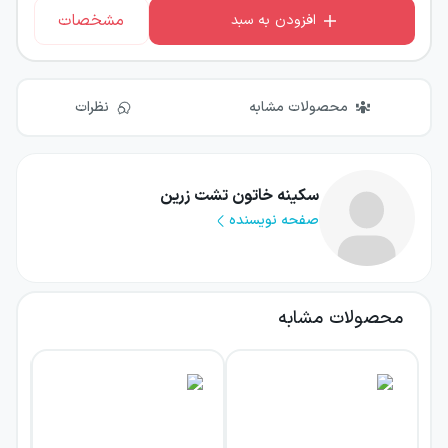
مشخصات
افزودن به سبد
محصولات مشابه
نظرات
سکینه خاتون تشت زرین
صفحه نویسنده
محصولات مشابه