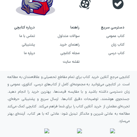
دسترسی سریع
راهنما
درباره کتابچی
کتاب عمومی
سوالات متداول
تماس با ما
کتاب زبان
راهنمای خرید
پشتیبانی
کتاب درسی
مجله کتابچی
درباره ما
نقشه سایت
کتابچی مرجع آنلاین خرید کتاب برای تمام مقاطع تحصیلی و علاقه‌مندان به مطالعه
است. در کتابچی می‌توانید به مجموعه‌ای کامل از کتاب‌های درسی، کنکوری، عمومی و
زبان دسترسی داشته باشید و با مقایسه قیمت‌ها، بهترین خرید را انجام دهید.
جستجوی هوشمند، توضیحات دقیق کتاب‌ها، ارسال سریع و پشتیبانی حرفه‌ای،
تجربه‌ای مطمئن از خرید آنلاین کتاب را برای شما فراهم می‌کند. کتابچی کمک می‌کند
مطالعه به عادتی شیرین و ماندگار تبدیل شود؛ عادتی که با هر کتاب، آینده‌ای بهتر
می‌سازد.