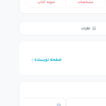
مشخصات
نمونه کتاب
نظرات
صفحه نویسنده