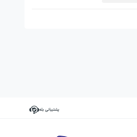
پشتیبانی بله