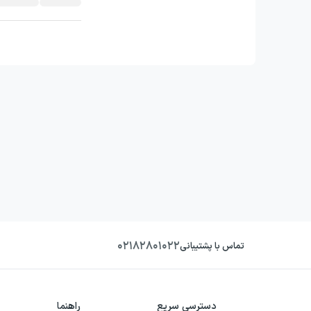
۰۲۱۸۲۸۰۱۰۲۲
تماس با پشتیبانی
دسترسی سریع
راهنما