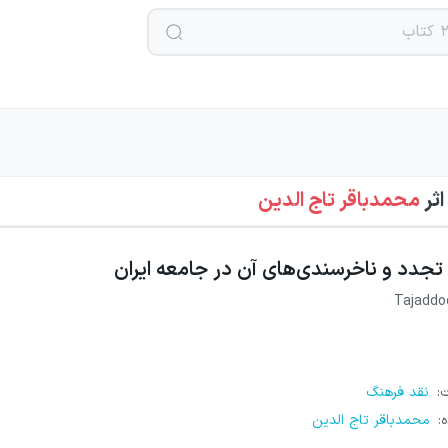
اثر
محمدباقر تاج الدین
تجدد و ناخرسندی‌های آن در جامعه ایران
Tajadd
ت
:
نقد فرهنگ
ه
:
محمدباقر تاج الدین