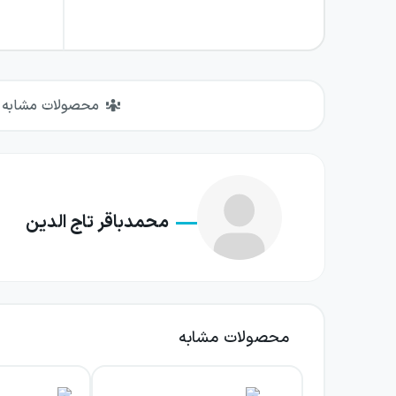
محصولات مشابه
محمدباقر تاج الدین
محصولات مشابه