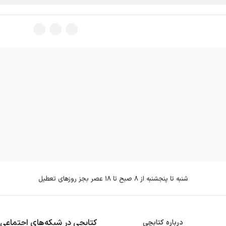
شنبه تا پنجشنبه از ۸ صبح تا ۱۸ عصر بجز روزهای تعطیل
کتابچی در شبکه‌های اجتماعی
درباره کتابچی