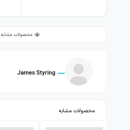
محصولات مشابه
James Styring
محصولات مشابه