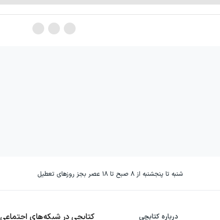
شنبه تا پنجشنبه از ۸ صبح تا ۱۸ عصر بجز روزهای تعطیل
کتابچی در شبکه‌های اجتماعی
درباره کتابچی