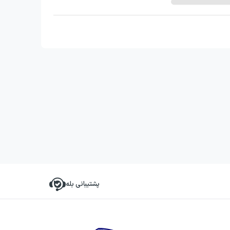
پشتیبانی بله