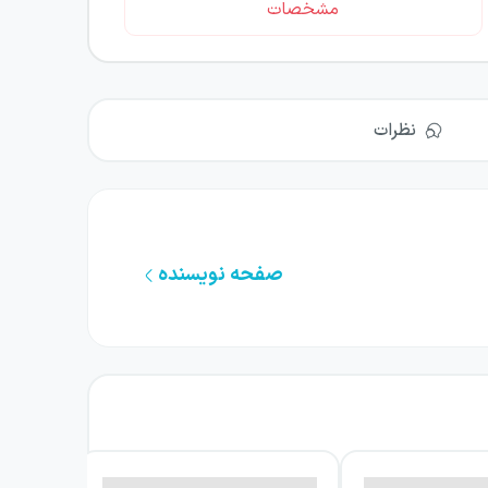
مشخصات
نظرات
صفحه نویسنده