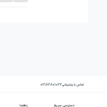
۰۲۱۸۲۸۰۱۰۲۲
تماس با پشتیبانی
دسترسی سریع
راهنما