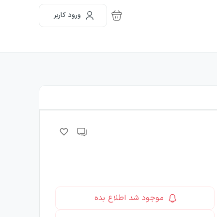
ورود کاربر
موجود شد اطلاع بده