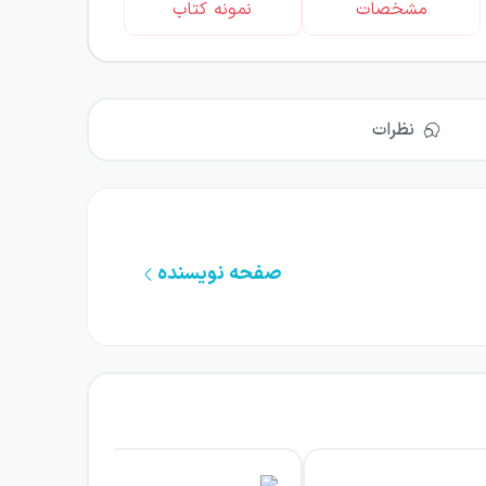
مشخصات
نمونه کتاب
نظرات
صفحه نویسنده