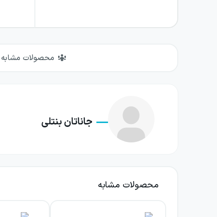
محصولات مشابه
جاناتان بنتلی
محصولات مشابه