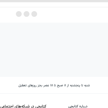
شنبه تا پنجشنبه از ۸ صبح تا ۱۸ عصر بجز روزهای تعطیل
کتابچی در شبکه‌های اجتماعی
درباره کتابچی