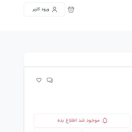
ورود کاربر
موجود شد اطلاع بده