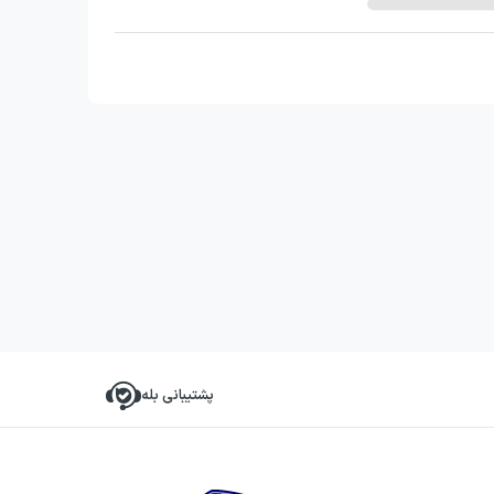
پشتیبانی بله