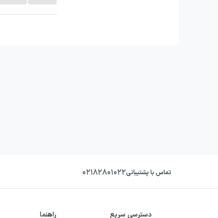
۰۲۱۸۲۸۰۱۰۲۲
تماس با پشتیبانی
دسترسی سریع
راهنما