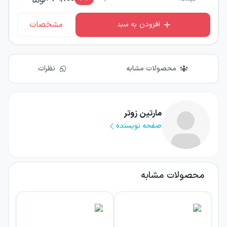
مشخصات
افزودن به سبد
محصولات مشابه
نظرات
مارتین زوتر
صفحه نویسنده
محصولات مشابه