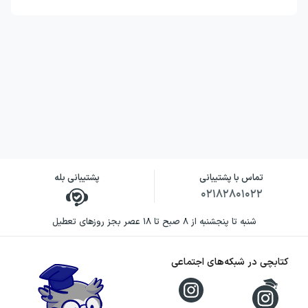
تماس با پشتیبانی
پشتیبانی بله
۰۲۱۸۲۸۰۱۰۲۲
شنبه تا پنجشنبه از ۸ صبح تا ۱۸ عصر بجز روزهای تعطیل
کتابچی در شبکه‌های اجتماعی