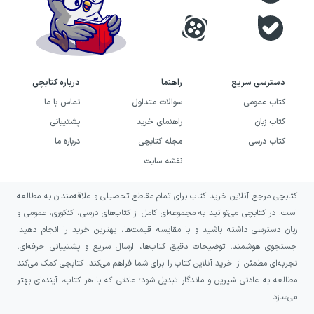
دسترسی سریع
راهنما
درباره کتابچی
کتاب عمومی
سوالات متداول
تماس با ما
کتاب زبان
راهنمای خرید
پشتیبانی
کتاب درسی
مجله کتابچی
درباره ما
نقشه سایت
کتابچی مرجع آنلاین خرید کتاب برای تمام مقاطع تحصیلی و علاقه‌مندان به مطالعه
است. در کتابچی می‌توانید به مجموعه‌ای کامل از کتاب‌های درسی، کنکوری، عمومی و
زبان دسترسی داشته باشید و با مقایسه قیمت‌ها، بهترین خرید را انجام دهید.
جستجوی هوشمند، توضیحات دقیق کتاب‌ها، ارسال سریع و پشتیبانی حرفه‌ای،
تجربه‌ای مطمئن از خرید آنلاین کتاب را برای شما فراهم می‌کند. کتابچی کمک می‌کند
مطالعه به عادتی شیرین و ماندگار تبدیل شود؛ عادتی که با هر کتاب، آینده‌ای بهتر
می‌سازد.