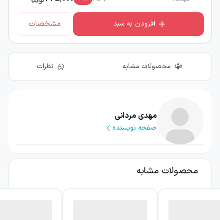
مشخصات
افزودن به سبد
محصولات مشابه
نظرات
مهدی مردانی
صفحه نویسنده
محصولات مشابه