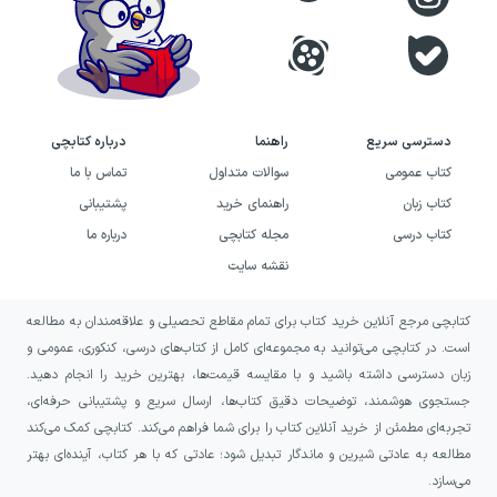
دسترسی سریع
راهنما
درباره کتابچی
کتاب عمومی
سوالات متداول
تماس با ما
کتاب زبان
راهنمای خرید
پشتیبانی
کتاب درسی
مجله کتابچی
درباره ما
نقشه سایت
کتابچی مرجع آنلاین خرید کتاب برای تمام مقاطع تحصیلی و علاقه‌مندان به مطالعه
است. در کتابچی می‌توانید به مجموعه‌ای کامل از کتاب‌های درسی، کنکوری، عمومی و
زبان دسترسی داشته باشید و با مقایسه قیمت‌ها، بهترین خرید را انجام دهید.
جستجوی هوشمند، توضیحات دقیق کتاب‌ها، ارسال سریع و پشتیبانی حرفه‌ای،
تجربه‌ای مطمئن از خرید آنلاین کتاب را برای شما فراهم می‌کند. کتابچی کمک می‌کند
مطالعه به عادتی شیرین و ماندگار تبدیل شود؛ عادتی که با هر کتاب، آینده‌ای بهتر
می‌سازد.