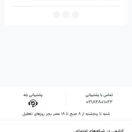
تماس با پشتیبانی
پشتیبانی بله
۰۲۱۸۲۸۰۱۰۲۲
شنبه تا پنجشنبه از ۸ صبح تا ۱۸ عصر بجز روزهای تعطیل
کتابچی در شبکه‌های اجتماعی