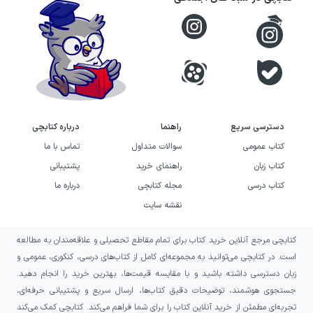
دسترسی سریع
راهنما
درباره کتابچی
کتاب عمومی
سوالات متداول
تماس با ما
کتاب زبان
راهنمای خرید
پشتیبانی
کتاب درسی
مجله کتابچی
درباره ما
نقشه سایت
کتابچی مرجع آنلاین خرید کتاب برای تمام مقاطع تحصیلی و علاقه‌مندان به مطالعه
است. در کتابچی می‌توانید به مجموعه‌ای کامل از کتاب‌های درسی، کنکوری، عمومی و
زبان دسترسی داشته باشید و با مقایسه قیمت‌ها، بهترین خرید را انجام دهید.
جستجوی هوشمند، توضیحات دقیق کتاب‌ها، ارسال سریع و پشتیبانی حرفه‌ای،
تجربه‌ای مطمئن از خرید آنلاین کتاب را برای شما فراهم می‌کند. کتابچی کمک می‌کند