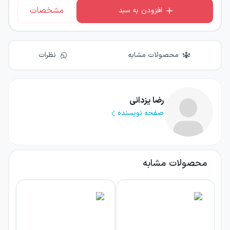
مشخصات
افزودن به سبد
محصولات مشابه
نظرات
رضا یزدانی
صفحه نویسنده
محصولات مشابه