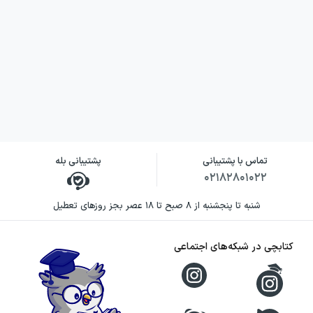
تماس با پشتیبانی
پشتیبانی بله
۰۲۱۸۲۸۰۱۰۲۲
شنبه تا پنجشنبه از ۸ صبح تا ۱۸ عصر بجز روزهای تعطیل
کتابچی در شبکه‌های اجتماعی