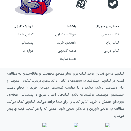
دسترسی سریع
راهنما
درباره کتابچی
کتاب عمومی
سوالات متداول
تماس با ما
کتاب زبان
راهنمای خرید
پشتیبانی
کتاب درسی
مجله کتابچی
درباره ما
نقشه سایت
کتابچی مرجع آنلاین خرید کتاب برای تمام مقاطع تحصیلی و علاقه‌مندان به مطالعه
است. در کتابچی می‌توانید به مجموعه‌ای کامل از کتاب‌های درسی، کنکوری، عمومی و
زبان دسترسی داشته باشید و با مقایسه قیمت‌ها، بهترین خرید را انجام دهید.
جستجوی هوشمند، توضیحات دقیق کتاب‌ها، ارسال سریع و پشتیبانی حرفه‌ای،
تجربه‌ای مطمئن از خرید آنلاین کتاب را برای شما فراهم می‌کند. کتابچی کمک می‌کند
مطالعه به عادتی شیرین و ماندگار تبدیل شود؛ عادتی که با هر کتاب، آینده‌ای بهتر
می‌سازد.