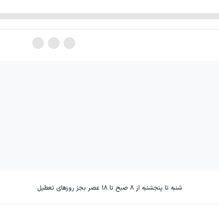
شنبه تا پنجشنبه از ۸ صبح تا ۱۸ عصر بجز روزهای تعطیل