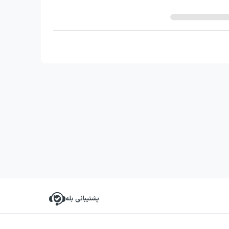
پشتیبانی بله