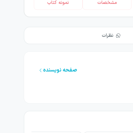
مشخصات
نمونه کتاب
نظرات
صفحه نویسنده