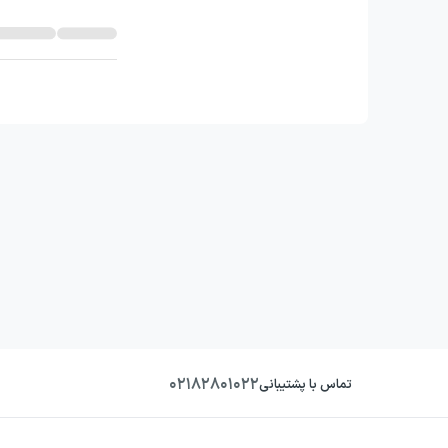
۰۲۱۸۲۸۰۱۰۲۲
تماس با پشتیبانی