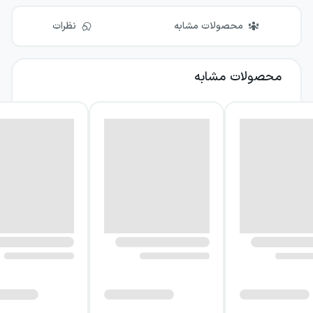
محصولات مشابه
نظرات
محصولات مشابه