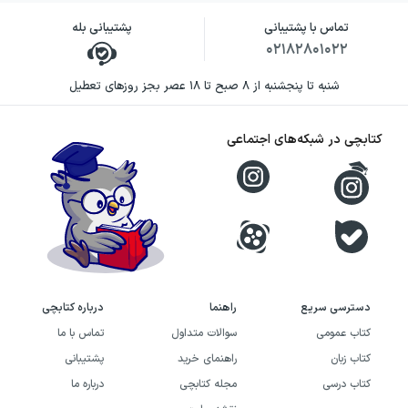
تماس با پشتیبانی
پشتیبانی بله
۰۲۱۸۲۸۰۱۰۲۲
شنبه تا پنجشنبه از ۸ صبح تا ۱۸ عصر بجز روزهای تعطیل
کتابچی در شبکه‌های اجتماعی
دسترسی سریع
راهنما
درباره کتابچی
کتاب عمومی
سوالات متداول
تماس با ما
کتاب زبان
راهنمای خرید
پشتیبانی
کتاب درسی
مجله کتابچی
درباره ما