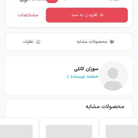
مشخصات
افزودن به سبد
محصولات مشابه
نظرات
سوزان کانلی
صفحه نویسنده
محصولات مشابه