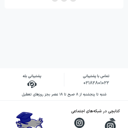
تماس با پشتیبانی
پشتیبانی بله
۰۲۱۸۲۸۰۱۰۲۲
شنبه تا پنجشنبه از ۸ صبح تا ۱۸ عصر بجز روزهای تعطیل
کتابچی در شبکه‌های اجتماعی