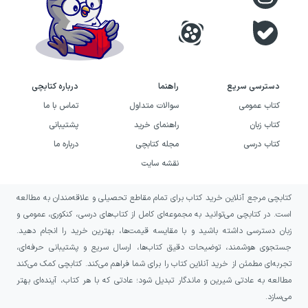
دسترسی سریع
راهنما
درباره کتابچی
کتاب عمومی
سوالات متداول
تماس با ما
کتاب زبان
راهنمای خرید
پشتیبانی
کتاب درسی
مجله کتابچی
درباره ما
نقشه سایت
کتابچی مرجع آنلاین خرید کتاب برای تمام مقاطع تحصیلی و علاقه‌مندان به مطالعه
است. در کتابچی می‌توانید به مجموعه‌ای کامل از کتاب‌های درسی، کنکوری، عمومی و
زبان دسترسی داشته باشید و با مقایسه قیمت‌ها، بهترین خرید را انجام دهید.
جستجوی هوشمند، توضیحات دقیق کتاب‌ها، ارسال سریع و پشتیبانی حرفه‌ای،
تجربه‌ای مطمئن از خرید آنلاین کتاب را برای شما فراهم می‌کند. کتابچی کمک می‌کند
مطالعه به عادتی شیرین و ماندگار تبدیل شود؛ عادتی که با هر کتاب، آینده‌ای بهتر
می‌سازد.