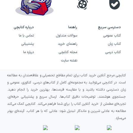
دسترسی سریع
راهنما
درباره کتابچی
کتاب عمومی
سوالات متداول
تماس با ما
کتاب زبان
راهنمای خرید
پشتیبانی
کتاب درسی
مجله کتابچی
درباره ما
نقشه سایت
کتابچی مرجع آنلاین خرید کتاب برای تمام مقاطع تحصیلی و علاقه‌مندان به مطالعه
است. در کتابچی می‌توانید به مجموعه‌ای کامل از کتاب‌های درسی، کنکوری، عمومی و
زبان دسترسی داشته باشید و با مقایسه قیمت‌ها، بهترین خرید را انجام دهید.
جستجوی هوشمند، توضیحات دقیق کتاب‌ها، ارسال سریع و پشتیبانی حرفه‌ای،
تجربه‌ای مطمئن از خرید آنلاین کتاب را برای شما فراهم می‌کند. کتابچی کمک می‌کند
مطالعه به عادتی شیرین و ماندگار تبدیل شود؛ عادتی که با هر کتاب، آینده‌ای بهتر
می‌سازد.