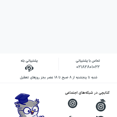
تماس با پشتیبانی
پشتیبانی بله
۰۲۱۸۲۸۰۱۰۲۲
شنبه تا پنجشنبه از ۸ صبح تا ۱۸ عصر بجز روزهای تعطیل
کتابچی در شبکه‌های اجتماعی