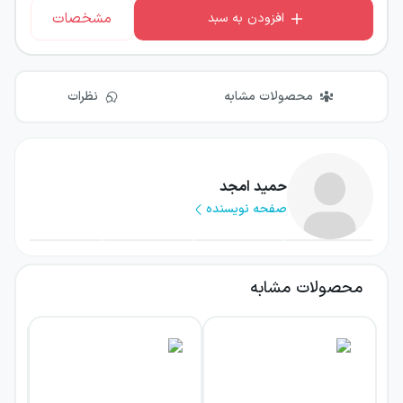
مشخصات
افزودن به سبد
محصولات مشابه
نظرات
حمید امجد
صفحه نویسنده
محصولات مشابه