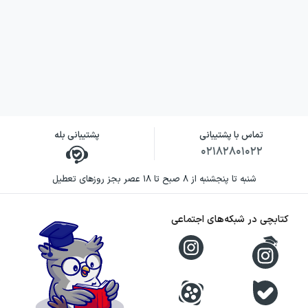
تماس با پشتیبانی
پشتیبانی بله
۰۲۱۸۲۸۰۱۰۲۲
شنبه تا پنجشنبه از ۸ صبح تا ۱۸ عصر بجز روزهای تعطیل
کتابچی در شبکه‌های اجتماعی