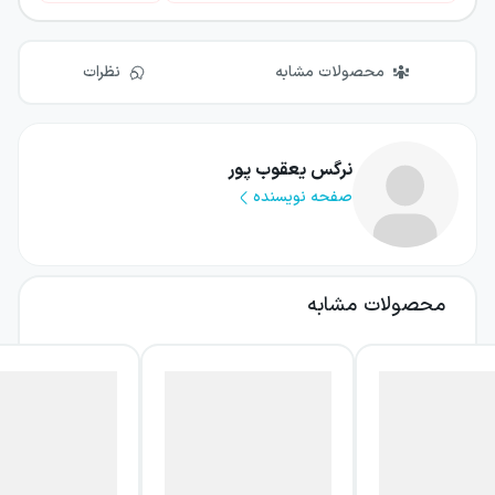
محصولات مشابه
نظرات
نرگس یعقوب پور
صفحه نویسنده
محصولات مشابه