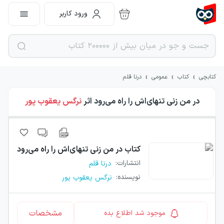
ورود کاربر
›
›
›
کتابچی
کتاب
عمومی
درنا قلم
در من زنی تنهای‌اش را راه می‌رود
اثر
نرگس یعقوب پور
کتاب
در من زنی تنهای‌اش را راه می‌رود
انتشارات
:
درنا قلم
نویسنده
:
نرگس یعقوب پور
مشخصات
موجود شد اطلاع بده